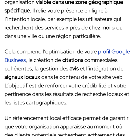
organisation
visible dans une zone géographique
spécifique
. Il relie votre présence en ligne à
l’intention locale, par exemple les utilisateurs qui
recherchent des services « près de chez moi » ou
dans une ville ou une région particulière.
Cela comprend l’optimisation de votre
profil Google
Business
, la création de
citations
commerciales
cohérentes, la gestion des
avis
et l’intégration de
signaux locaux
dans le contenu de votre site web.
L’objectif est de renforcer votre crédibilité et votre
pertinence dans les résultats de recherche locaux et
les listes cartographiques.
Un référencement local efficace permet de garantir
que votre organisation apparaisse au moment où
des clients potentiels recherchent activement des