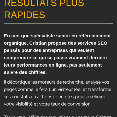
RÉSULTATS PLUS
RAPIDES
En tant que spécialiste senior en référencement
organique, Cristian propose des services SEO
pensés pour des entreprises qui veulent
comprendre ce qui se passe vraiment derrière
leurs performances en ligne, pas seulement
suivre des chiffres.
Il décortique les moteurs de recherche, analyse vos
pages comme le ferait un visiteur réel et transforme
ses constats en actions concrètes pour améliorer
votre visibilité et votre taux de conversion.