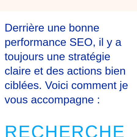
Derrière une bonne
performance SEO, il y a
toujours une stratégie
claire et des actions bien
ciblées. Voici comment je
vous accompagne :
RECHERCHE