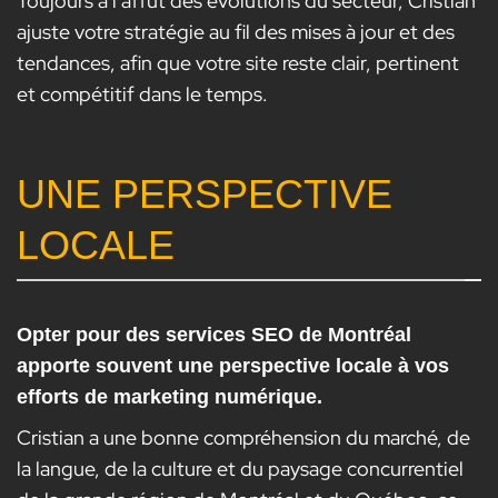
Toujours à l’affût des évolutions du secteur, Cristian
ajuste votre stratégie au fil des mises à jour et des
tendances, afin que votre site reste clair, pertinent
et compétitif dans le temps.
UNE PERSPECTIVE
LOCALE
Opter pour des services SEO de Montréal
apporte souvent une perspective locale à vos
efforts de marketing numérique.
Cristian a une bonne compréhension du marché, de
la langue, de la culture et du paysage concurrentiel