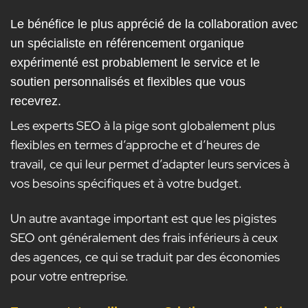
Le bénéfice le plus apprécié de la collaboration avec
un spécialiste en référencement organique
expérimenté est probablement le service et le
soutien personnalisés et flexibles que vous
recevrez.
Les experts SEO à la pige sont globalement plus
flexibles en termes d’approche et d’heures de
travail, ce qui leur permet d’adapter leurs services à
vos besoins spécifiques et à votre budget.
Un autre avantage important est que les pigistes
SEO ont généralement des frais inférieurs à ceux
des agences, ce qui se traduit par des économies
pour votre entreprise.