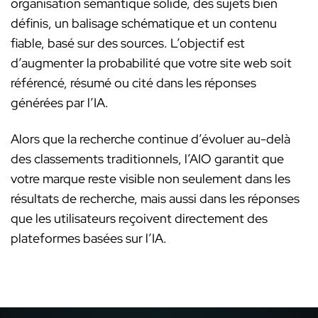
organisation sémantique solide, des sujets bien
définis, un balisage schématique et un contenu
fiable, basé sur des sources. L’objectif est
d’augmenter la probabilité que votre site web soit
référencé, résumé ou cité dans les réponses
générées par l’IA.
Alors que la recherche continue d’évoluer au-delà
des classements traditionnels, l’AIO garantit que
votre marque reste visible non seulement dans les
résultats de recherche, mais aussi dans les réponses
que les utilisateurs reçoivent directement des
plateformes basées sur l’IA.