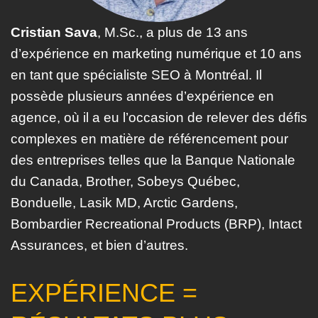
Cristian Sava
, M.Sc., a plus de 13 ans
d’expérience en marketing numérique et 10 ans
en tant que spécialiste SEO à Montréal. Il
possède plusieurs années d’expérience en
agence, où il a eu l’occasion de relever des défis
complexes en matière de référencement pour
des entreprises telles que la Banque Nationale
du Canada, Brother, Sobeys Québec,
Bonduelle, Lasik MD, Arctic Gardens,
Bombardier Recreational Products (BRP), Intact
Assurances, et bien d’autres.
EXPÉRIENCE =