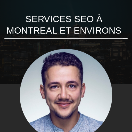
SERVICES SEO À
MONTREAL ET ENVIRONS