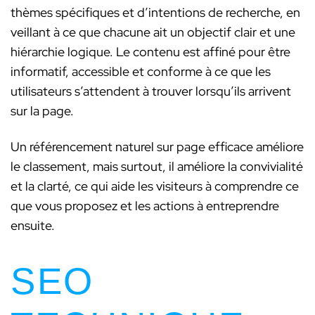
thèmes spécifiques et d’intentions de recherche, en
veillant à ce que chacune ait un objectif clair et une
hiérarchie logique. Le contenu est affiné pour être
informatif, accessible et conforme à ce que les
utilisateurs s’attendent à trouver lorsqu’ils arrivent
sur la page.
Un référencement naturel sur page efficace améliore
le classement, mais surtout, il améliore la convivialité
et la clarté, ce qui aide les visiteurs à comprendre ce
que vous proposez et les actions à entreprendre
ensuite.
SEO