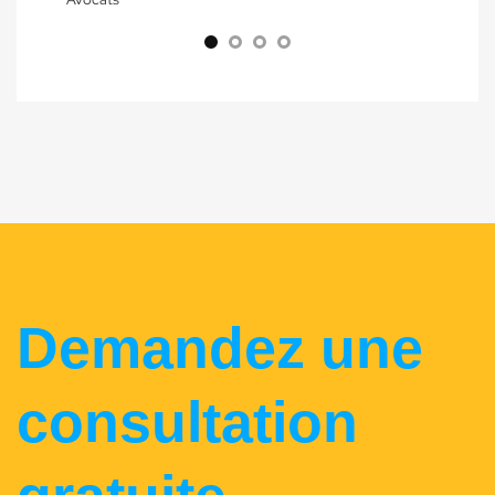
Demandez une
consultation