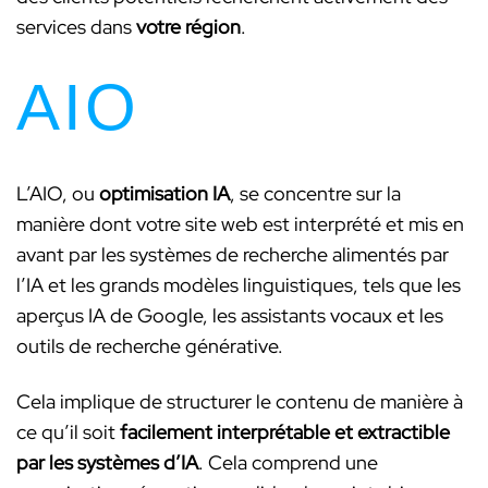
services dans
votre région
.
AIO
L’AIO, ou
optimisation IA
, se concentre sur la
manière dont votre site web est interprété et mis en
avant par les systèmes de recherche alimentés par
l’IA et les grands modèles linguistiques, tels que les
aperçus IA de Google, les assistants vocaux et les
outils de recherche générative.
Cela implique de structurer le contenu de manière à
ce qu’il soit
facilement interprétable et extractible
par les systèmes d’IA
. Cela comprend une