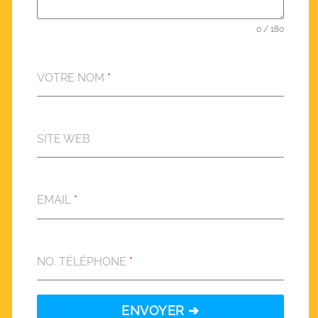
0 / 180
VOTRE NOM
*
SITE WEB
EMAIL
*
NO. TÉLÉPHONE
*
ENVOYER ➔