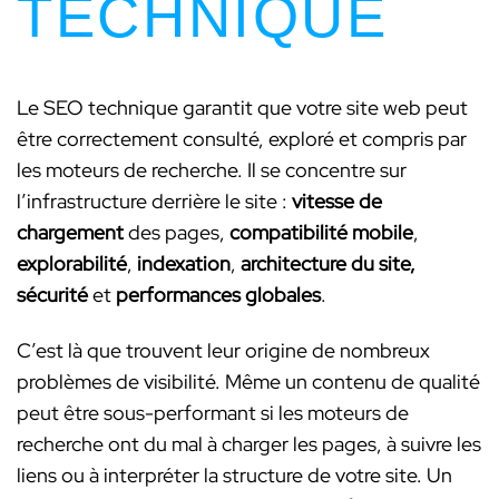
TECHNIQUE
Le SEO technique garantit que votre site web peut
être correctement consulté, exploré et compris par
les moteurs de recherche. Il se concentre sur
l’infrastructure derrière le site :
vitesse de
chargement
des pages,
compatibilité mobile
,
explorabilité
,
indexation
,
architecture du site,
sécurité
et
performances globales
.
C’est là que trouvent leur origine de nombreux
problèmes de visibilité. Même un contenu de qualité
peut être sous-performant si les moteurs de
recherche ont du mal à charger les pages, à suivre les
liens ou à interpréter la structure de votre site. Un