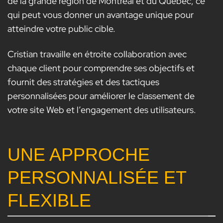
de la grande région de Montréal et du Québec, ce
qui peut vous donner un avantage unique pour
atteindre votre public cible.
Cristian travaille en étroite collaboration avec
chaque client pour comprendre ses objectifs et
fournit des stratégies et des tactiques
personnalisées pour améliorer le classement de
votre site Web et l’engagement des utilisateurs.
UNE APPROCHE
PERSONNALISÉE ET
FLEXIBLE