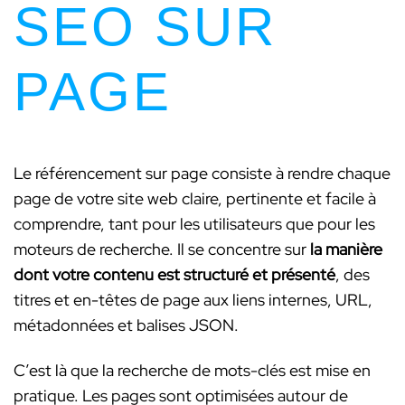
SEO SUR
PAGE
Le référencement sur page consiste à rendre chaque
page de votre site web claire, pertinente et facile à
comprendre, tant pour les utilisateurs que pour les
moteurs de recherche. Il se concentre sur
la manière
dont votre contenu est structuré et présenté
, des
titres et en-têtes de page aux liens internes, URL,
métadonnées et balises JSON.
C’est là que la recherche de mots-clés est mise en
pratique. Les pages sont optimisées autour de