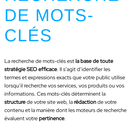
DE MOTS-
CLÉS
La recherche de mots-clés est
la base de toute
stratégie SEO efficace
. Il s’agit d’identifier les
termes et expressions exacts que votre public utilise
lorsqu’il recherche vos services, vos produits ou vos
informations. Ces mots-clés déterminent la
structure
de votre site web, la
rédaction
de votre
contenu et la manière dont les moteurs de recherche
évaluent votre
pertinence
.