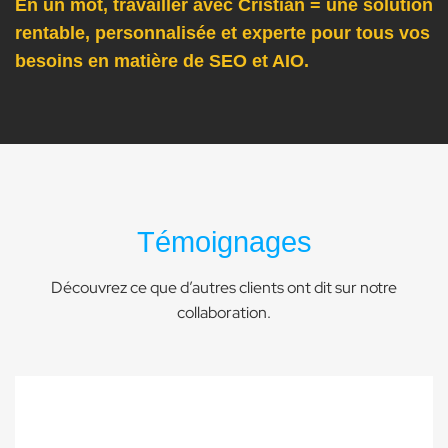
En un mot, travailler avec Cristian = une solution
rentable, personnalisée et experte pour tous vos
besoins en matière de SEO et AIO.
Témoignages
Découvrez ce que d’autres clients ont dit sur notre
collaboration.