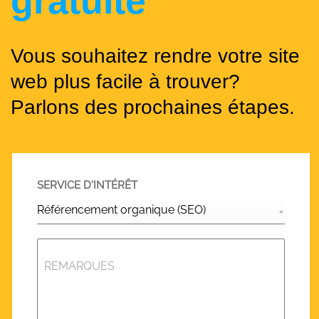
gratuite
Vous souhaitez rendre votre site
web plus facile à trouver?
Parlons des prochaines étapes.
SERVICE D'INTÉRÊT
Référencement organique (SEO)
REMARQUES