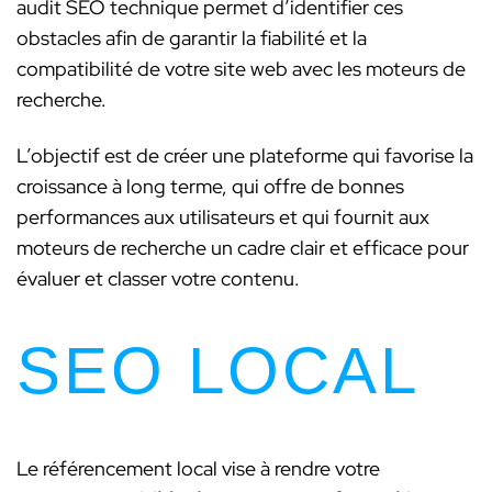
audit SEO technique permet d’identifier ces
obstacles afin de garantir la fiabilité et la
compatibilité de votre site web avec les moteurs de
recherche.
L’objectif est de créer une plateforme qui favorise la
croissance à long terme, qui offre de bonnes
performances aux utilisateurs et qui fournit aux
moteurs de recherche un cadre clair et efficace pour
évaluer et classer votre contenu.
SEO LOCAL
Le référencement local vise à rendre votre