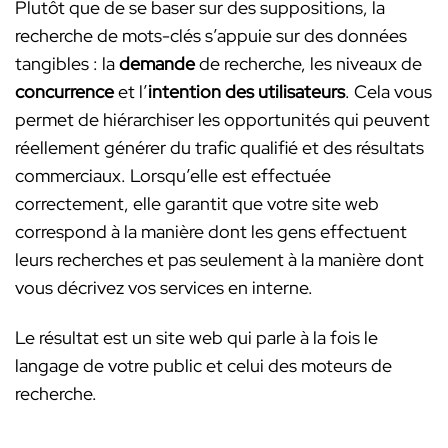
Plutôt que de se baser sur des suppositions, la
recherche de mots-clés s’appuie sur des données
tangibles : la
demande
de recherche, les niveaux de
concurrence
et l’
intention des utilisateurs
. Cela vous
permet de hiérarchiser les opportunités qui peuvent
réellement générer du trafic qualifié et des résultats
commerciaux. Lorsqu’elle est effectuée
correctement, elle garantit que votre site web
correspond à la manière dont les gens effectuent
leurs recherches et pas seulement à la manière dont
vous décrivez vos services en interne.
Le résultat est un site web qui parle à la fois le
langage de votre public et celui des moteurs de
recherche.